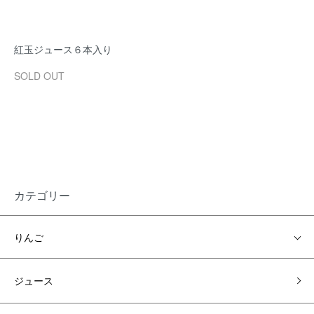
紅玉ジュース６本入り
SOLD OUT
カテゴリー
りんご
ジュース