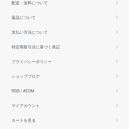
配送・送料について
返品について
支払い方法について
特定商取引法に基づく表記
プライバシーポリシー
ショップブログ
RSS
/
ATOM
マイアカウント
カートを見る