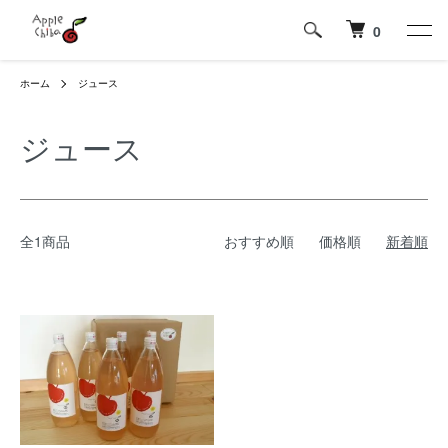
0
ホーム
ジュース
ジュース
全1商品
おすすめ順
価格順
新着順