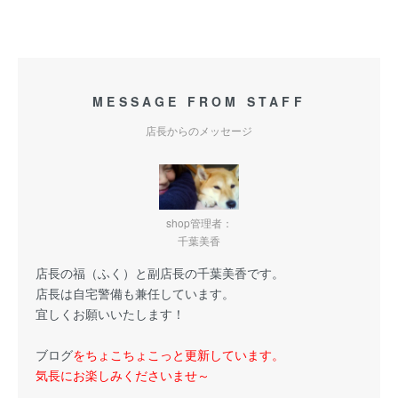
MESSAGE FROM STAFF
店長からのメッセージ
shop管理者：
千葉美香
店長の福（ふく）と副店長の千葉美香です。
店長は自宅警備も兼任しています。
宜しくお願いいたします！
ブログ
をちょこちょこっと更新しています。
気長にお楽しみくださいませ～